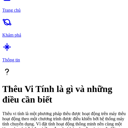
Trang chủ
Khám phá
Thông tin
Thêu Vi Tính là gì và những
điều cần biết
Thêu vi tính là một phương pháp thêu được hoạt động trên máy thêu
hoạt động theo một chương trình được điều khiển bởi hệ thống máy
tính chuyên dụng. Vì đặt tính hoạt động thông minh nên cùng một