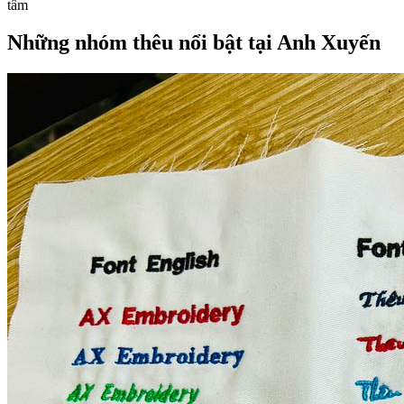
tâm
Những nhóm thêu nổi bật tại Anh Xuyến