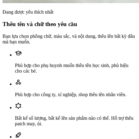
Đang được yêu thích nhất
Thêu tên và chữ theo yêu cầu
Bạn lựa chọn phông chữ, màu sắc, và nội dung, thêu lên bất kỳ đâu
mà bạn muốn.
Phù hợp cho phụ huynh muốn thêu tên học sinh, phù hiệu
cho các bé.
Phù hợp cho công ty, xí nghiệp, shop thêu tên nhân viên.
Bất kể số lượng, bất kể lên sản phẩm nào có thể. Hỗ trợ thêu
patch may, ủi.