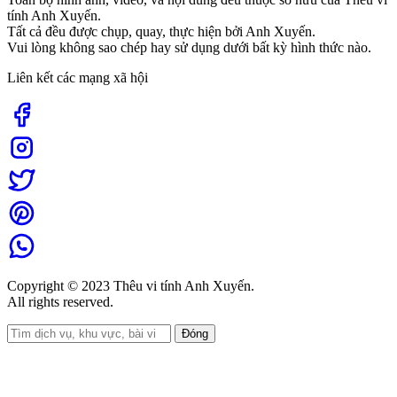
tính Anh Xuyến.
Tất cả đều được chụp, quay, thực hiện bởi Anh Xuyến.
Vui lòng không sao chép hay sử dụng dưới bất kỳ hình thức nào.
Liên kết các mạng xã hội
Copyright © 2023 Thêu vi tính Anh Xuyến.
All rights reserved.
Đóng