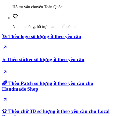
Hỗ trợ vận chuyển Toàn Quốc.
Nhanh chóng, hỗ trợ nhanh nhất có thể.
🦄 Thêu logo số lượng ít theo yêu cầu
⭐️ Thêu sticker số lượng ít theo yêu cầu
🌈 Thêu Patch số lượng ít theo yêu cầu cho
Handmade Shop
👕 Thêu chữ 3D số lượng ít theo yêu cầu cho Local