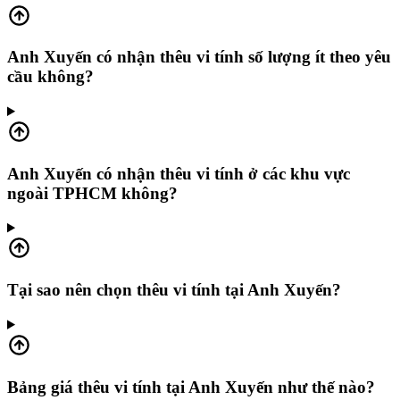
Anh Xuyến có nhận thêu vi tính số lượng ít theo yêu
cầu không?
Anh Xuyến có nhận thêu vi tính ở các khu vực
ngoài TPHCM không?
Tại sao nên chọn thêu vi tính tại Anh Xuyến?
Bảng giá thêu vi tính tại Anh Xuyến như thế nào?