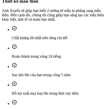
Thiết kế mẫu thêu
Anh Xuyến sẽ giúp bạn biến ý tưởng từ mẫu in phẳng sang mẫu
thêu. Bên cạnh đó, chúng tôi cũng giúp bạn sáng tạo các mẫu thêu
khác biệt, tinh tế và hoàn hảo nhất.
Chất lượng tốt nhất trên từng chi tiết
Hoàn thành trong vòng 24 tiếng
Sao lưu file của bạn trong vòng 5 năm
Hỗ trợ xuất mọi loại file trong lĩnh vực thêu