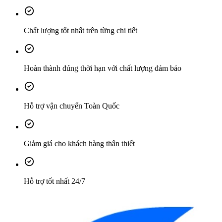
Chất lượng tốt nhất trên từng chi tiết
Hoàn thành đúng thời hạn với chất lượng đảm bảo
Hỗ trợ vận chuyển Toàn Quốc
Giảm giá cho khách hàng thân thiết
Hỗ trợ tốt nhất 24/7