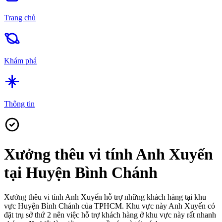
Trang chủ
Khám phá
Thông tin
Xưởng thêu vi tính Anh Xuyến
tại Huyện Bình Chánh
Xưởng thêu vi tính Anh Xuyến hỗ trợ những khách hàng tại khu
vực Huyện Bình Chánh của TPHCM. Khu vực này Anh Xuyến có
đặt trụ sở thứ 2 nên việc hỗ trợ khách hàng ở khu vực này rất nhanh