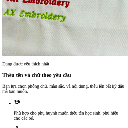
Đang được yêu thích nhất
Thêu tên và chữ theo yêu cầu
Bạn lựa chọn phông chữ, màu sắc, và nội dung, thêu lên bất kỳ đâu
mà bạn muốn.
Phù hợp cho phụ huynh muốn thêu tên học sinh, phù hiệu
cho các bé.