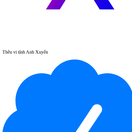
Thêu vi tính Anh Xuyến