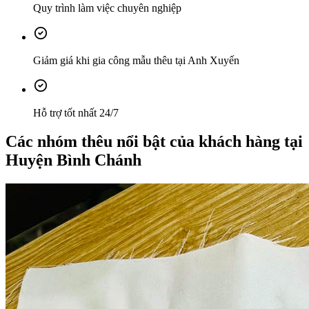
Quy trình làm việc chuyên nghiệp
Giảm giá khi gia công mẫu thêu tại Anh Xuyến
Hỗ trợ tốt nhất 24/7
Các nhóm thêu nổi bật của khách hàng tại
Huyện Bình Chánh