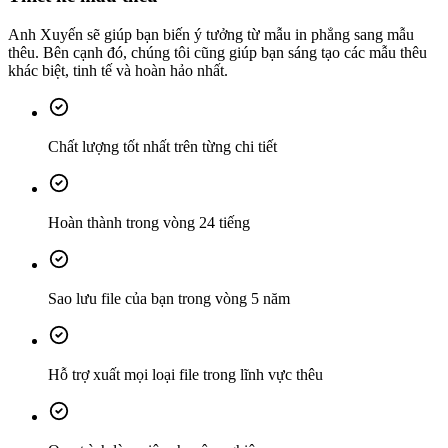
Anh Xuyến sẽ giúp bạn biến ý tưởng từ mẫu in phẳng sang mẫu
thêu. Bên cạnh đó, chúng tôi cũng giúp bạn sáng tạo các mẫu thêu
khác biệt, tinh tế và hoàn hảo nhất.
Chất lượng tốt nhất trên từng chi tiết
Hoàn thành trong vòng 24 tiếng
Sao lưu file của bạn trong vòng 5 năm
Hỗ trợ xuất mọi loại file trong lĩnh vực thêu