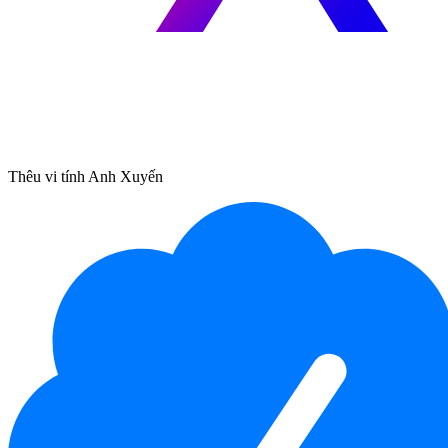
Thêu vi tính Anh Xuyến