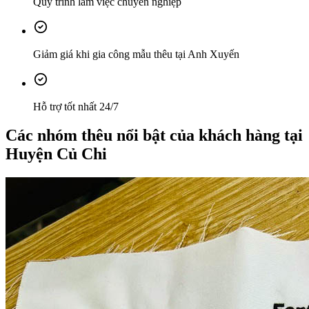
Quy trình làm việc chuyên nghiệp
Giảm giá khi gia công mẫu thêu tại Anh Xuyến
Hỗ trợ tốt nhất 24/7
Các nhóm thêu nổi bật của khách hàng tại
Huyện Củ Chi