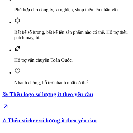
Phù hợp cho công ty, xí nghiệp, shop thêu tên nhân viên.
Bất kể số lượng, bất kể lên sản phẩm nào có thể. Hỗ trợ thêu
patch may, ủi.
Hỗ trợ vận chuyển Toàn Quốc.
Nhanh chóng, hỗ trợ nhanh nhất có thể.
🦄 Thêu logo số lượng ít theo yêu cầu
⭐️ Thêu sticker số lượng ít theo yêu cầu