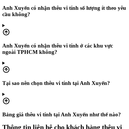
Anh Xuyến có nhận thêu vi tính số lượng ít theo yêu
cầu không?
Anh Xuyến có nhận thêu vi tính ở các khu vực
ngoài TPHCM không?
Tại sao nên chọn thêu vi tính tại Anh Xuyến?
Bảng giá thêu vi tính tại Anh Xuyến như thế nào?
Thông tin liên hệ cho khách hàng thêu vi