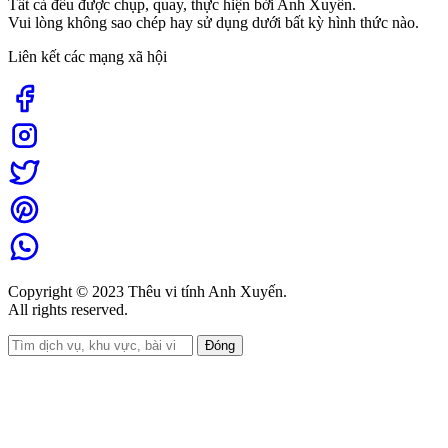
Tất cả đều được chụp, quay, thực hiện bởi Anh Xuyến.
Vui lòng không sao chép hay sử dụng dưới bất kỳ hình thức nào.
Liên kết các mạng xã hội
Copyright © 2023 Thêu vi tính Anh Xuyến.
All rights reserved.
Đóng