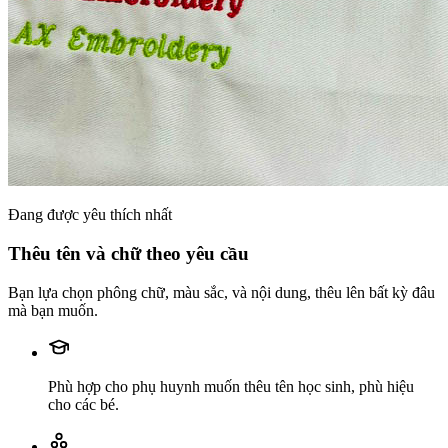
Đang được yêu thích nhất
Thêu tên và chữ theo yêu cầu
Bạn lựa chọn phông chữ, màu sắc, và nội dung, thêu lên bất kỳ đâu
mà bạn muốn.
Phù hợp cho phụ huynh muốn thêu tên học sinh, phù hiệu
cho các bé.