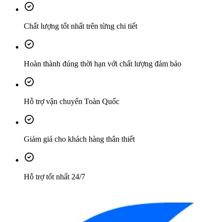
Chất lượng tốt nhất trên từng chi tiết
Hoàn thành đúng thời hạn với chất lượng đảm bảo
Hỗ trợ vận chuyển Toàn Quốc
Giảm giá cho khách hàng thân thiết
Hỗ trợ tốt nhất 24/7