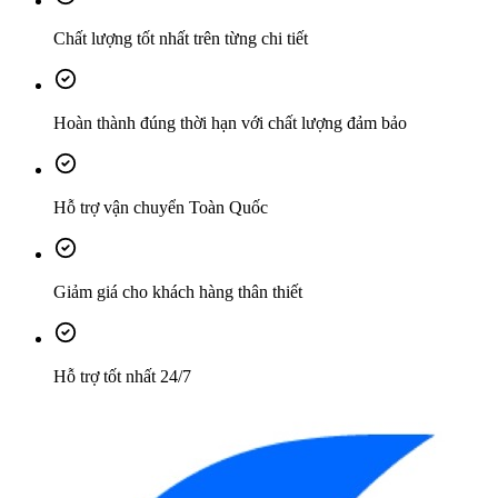
Chất lượng tốt nhất trên từng chi tiết
Hoàn thành đúng thời hạn với chất lượng đảm bảo
Hỗ trợ vận chuyển Toàn Quốc
Giảm giá cho khách hàng thân thiết
Hỗ trợ tốt nhất 24/7