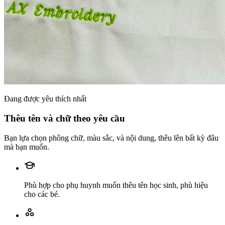
Đang được yêu thích nhất
Thêu tên và chữ theo yêu cầu
Bạn lựa chọn phông chữ, màu sắc, và nội dung, thêu lên bất kỳ đâu
mà bạn muốn.
Phù hợp cho phụ huynh muốn thêu tên học sinh, phù hiệu
cho các bé.