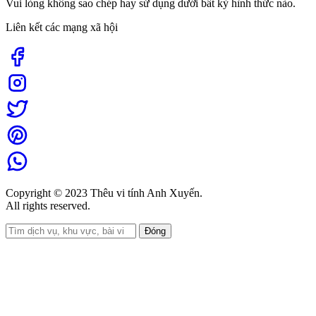
Vui lòng không sao chép hay sử dụng dưới bất kỳ hình thức nào.
Liên kết các mạng xã hội
Copyright © 2023 Thêu vi tính Anh Xuyến.
All rights reserved.
Đóng