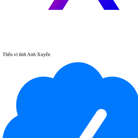
Thêu vi tính Anh Xuyến