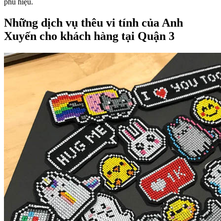
phù hiệu.
Những dịch vụ thêu vi tính của Anh
Xuyến cho khách hàng tại Quận 3