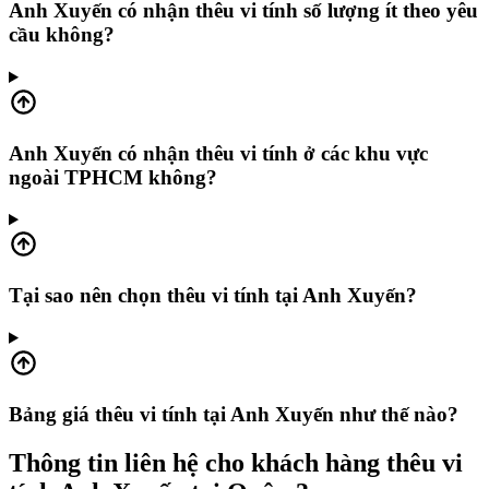
Anh Xuyến có nhận thêu vi tính số lượng ít theo yêu
cầu không?
Anh Xuyến có nhận thêu vi tính ở các khu vực
ngoài TPHCM không?
Tại sao nên chọn thêu vi tính tại Anh Xuyến?
Bảng giá thêu vi tính tại Anh Xuyến như thế nào?
Thông tin liên hệ cho khách hàng thêu vi