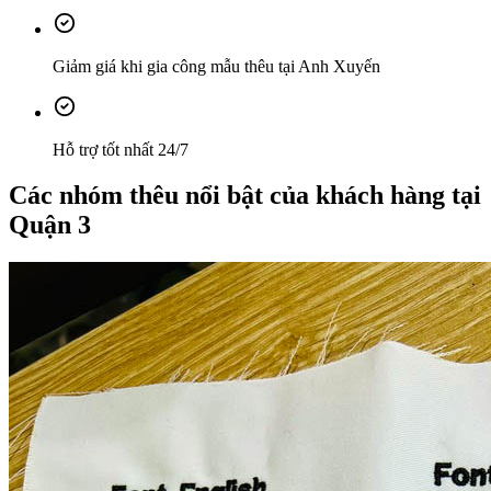
Giảm giá khi gia công mẫu thêu tại Anh Xuyến
Hỗ trợ tốt nhất 24/7
Các nhóm thêu nổi bật của khách hàng tại
Quận 3