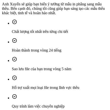
Anh Xuyến sẽ giúp bạn biến ý tưởng từ mẫu in phẳng sang mẫu
thêu. Bên cạnh đó, chúng tôi cũng giúp bạn sáng tạo các mẫu thêu
khác biệt, tinh tế và hoàn hảo nhất.
Chất lượng tốt nhất trên từng chi tiết
Hoàn thành trong vòng 24 tiếng
Sao lưu file của bạn trong vòng 5 năm
Hỗ trợ xuất mọi loại file trong lĩnh vực thêu
Quy trình làm việc chuyên nghiệp