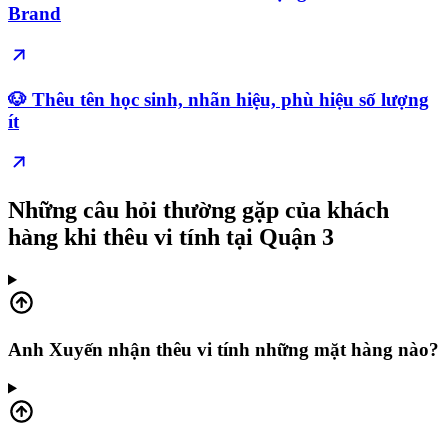
Brand
🐶 Thêu tên học sinh, nhãn hiệu, phù hiệu số lượng
ít
Những câu hỏi thường gặp của khách
hàng khi thêu vi tính tại Quận 3
Anh Xuyến nhận thêu vi tính những mặt hàng nào?