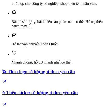
Phù hợp cho công ty, xí nghiệp, shop thêu tên nhân viên.
Bất kể số lượng, bất kể lên sản phẩm nào có thể. Hỗ trợ thêu
patch may, ủi.
Hỗ trợ vận chuyển Toàn Quốc.
Nhanh chóng, hỗ trợ nhanh nhất có thể.
🦄 Thêu logo số lượng ít theo yêu cầu
⭐️ Thêu sticker số lượng ít theo yêu cầu