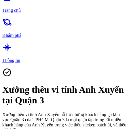
Trang chủ
Khám phá
Thông tin
Xưởng thêu vi tính Anh Xuyến
tại Quận 3
Xưởng thêu vi tính Anh Xuyến hỗ trợ những khách hàng tại khu
vực Quận 3 của TPHCM. Quận 3 là một quận tập trung rất nhiều
khách hàng của Anh Xuyến trong việc thêu sticker, patch ủi, và thêu