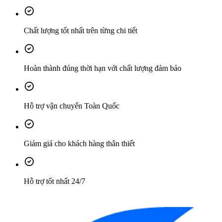
Chất lượng tốt nhất trên từng chi tiết
Hoàn thành đúng thời hạn với chất lượng đảm bảo
Hỗ trợ vận chuyển Toàn Quốc
Giảm giá cho khách hàng thân thiết
Hỗ trợ tốt nhất 24/7