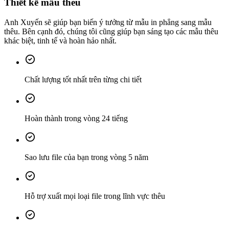
Thiết kế mẫu thêu
Anh Xuyến sẽ giúp bạn biến ý tưởng từ mẫu in phẳng sang mẫu
thêu. Bên cạnh đó, chúng tôi cũng giúp bạn sáng tạo các mẫu thêu
khác biệt, tinh tế và hoàn hảo nhất.
Chất lượng tốt nhất trên từng chi tiết
Hoàn thành trong vòng 24 tiếng
Sao lưu file của bạn trong vòng 5 năm
Hỗ trợ xuất mọi loại file trong lĩnh vực thêu