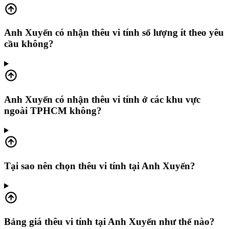
Anh Xuyến có nhận thêu vi tính số lượng ít theo yêu
cầu không?
Anh Xuyến có nhận thêu vi tính ở các khu vực
ngoài TPHCM không?
Tại sao nên chọn thêu vi tính tại Anh Xuyến?
Bảng giá thêu vi tính tại Anh Xuyến như thế nào?