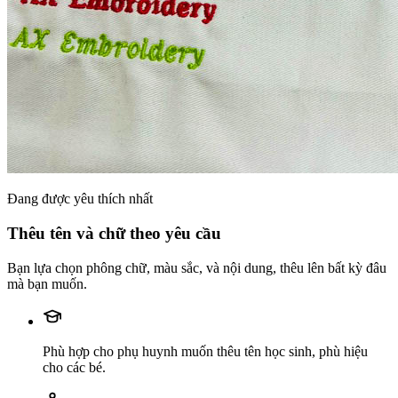
Đang được yêu thích nhất
Thêu tên và chữ theo yêu cầu
Bạn lựa chọn phông chữ, màu sắc, và nội dung, thêu lên bất kỳ đâu
mà bạn muốn.
Phù hợp cho phụ huynh muốn thêu tên học sinh, phù hiệu
cho các bé.