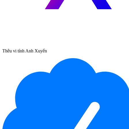
Thêu vi tính Anh Xuyến