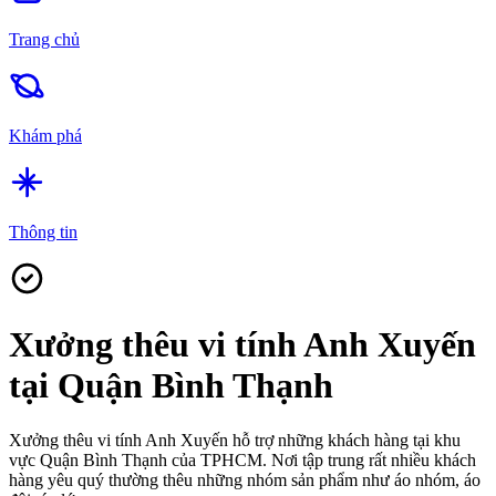
Trang chủ
Khám phá
Thông tin
Xưởng thêu vi tính Anh Xuyến
tại Quận Bình Thạnh
Xưởng thêu vi tính Anh Xuyến hỗ trợ những khách hàng tại khu
vực Quận Bình Thạnh của TPHCM. Nơi tập trung rất nhiều khách
hàng yêu quý thường thêu những nhóm sản phẩm như áo nhóm, áo