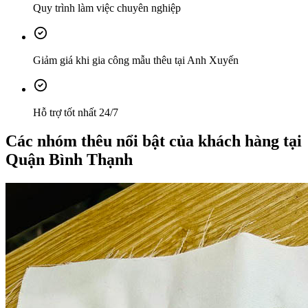
Quy trình làm việc chuyên nghiệp
Giảm giá khi gia công mẫu thêu tại Anh Xuyến
Hỗ trợ tốt nhất 24/7
Các nhóm thêu nổi bật của khách hàng tại
Quận Bình Thạnh