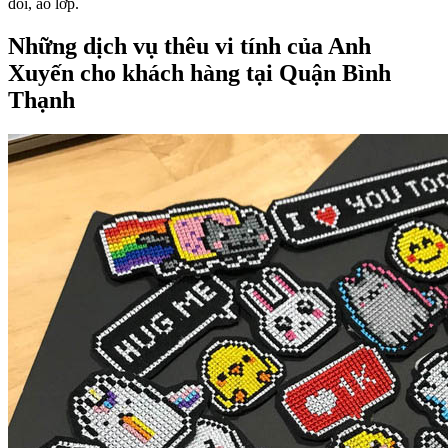
đôi, áo lớp.
Những dịch vụ thêu vi tính của Anh
Xuyến cho khách hàng tại Quận Bình
Thạnh